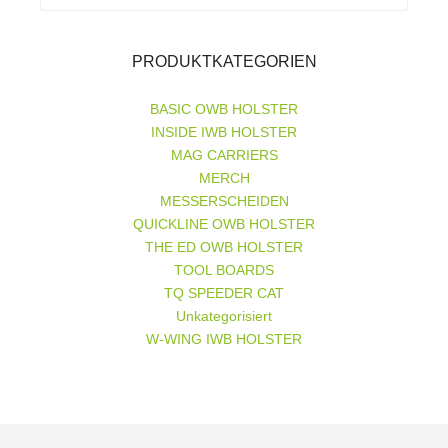
nach:
PRODUKTKATEGORIEN
BASIC OWB HOLSTER
INSIDE IWB HOLSTER
MAG CARRIERS
MERCH
MESSERSCHEIDEN
QUICKLINE OWB HOLSTER
THE ED OWB HOLSTER
TOOL BOARDS
TQ SPEEDER CAT
Unkategorisiert
W-WING IWB HOLSTER