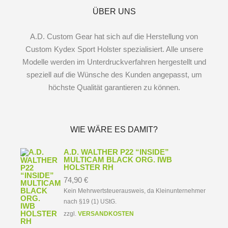
ÜBER UNS
A.D. Custom Gear hat sich auf die Herstellung von
Custom Kydex Sport Holster spezialisiert. Alle unsere
Modelle werden im Unterdruckverfahren hergestellt und
speziell auf die Wünsche des Kunden angepasst, um
höchste Qualität garantieren zu können.
WIE WÄRE ES DAMIT?
A.D. WALTHER P22 “INSIDE”
MULTICAM BLACK ORG. IWB
HOLSTER RH
74,90
€
Kein Mehrwertsteuerausweis, da Kleinunternehmer
nach §19 (1) UStG.
zzgl.
VERSANDKOSTEN