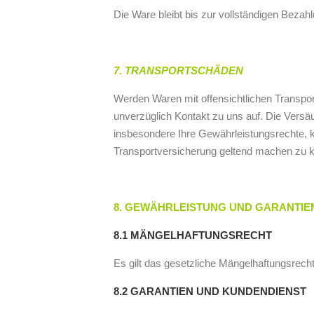
Die Ware bleibt bis zur vollständigen Bezah
7. TRANSPORTSCHÄDEN
Werden Waren mit offensichtlichen Transport
unverzüglich Kontakt zu uns auf. Die Vers
insbesondere Ihre Gewährleistungsrechte, 
Transportversicherung geltend machen zu 
8. GEWÄHRLEISTUNG UND GARANTIE
8.1 MÄNGELHAFTUNGSRECHT
Es gilt das gesetzliche Mängelhaftungsrecht
8.2 GARANTIEN UND KUNDENDIENST