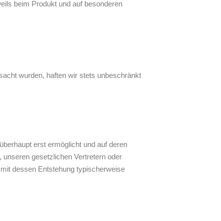
weils beim Produkt und auf besonderen
sacht wurden, haften wir stets unbeschränkt
überhaupt erst ermöglicht und auf deren
s, unseren gesetzlichen Vertretern oder
, mit dessen Entstehung typischerweise