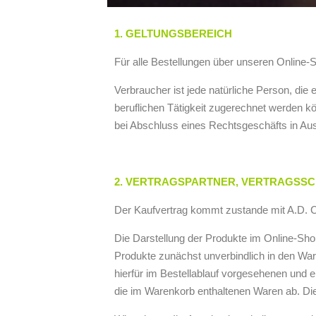
1. GELTUNGSBEREICH
Für alle Bestellungen über unseren Online-
Verbraucher ist jede natürliche Person, die
beruflichen Tätigkeit zugerechnet werden kö
bei Abschluss eines Rechtsgeschäfts in Ausü
2. VERTRAGSPARTNER, VERTRAGSS
Der Kaufvertrag kommt zustande mit A.D. 
Die Darstellung der Produkte im Online-Shop
Produkte zunächst unverbindlich in den Ware
hierfür im Bestellablauf vorgesehenen und e
die im Warenkorb enthaltenen Waren ab. Die