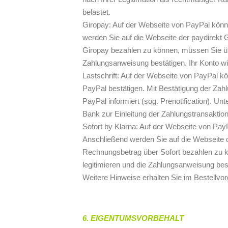
belastet.
Giropay: Auf der Webseite von PayPal könn
werden Sie auf die Webseite der paydirekt 
Giropay bezahlen zu können, müssen Sie übe
Zahlungsanweisung bestätigen. Ihr Konto wi
Lastschrift: Auf der Webseite von PayPal 
PayPal bestätigen. Mit Bestätigung der Za
PayPal informiert (sog. Prenotification). U
Bank zur Einleitung der Zahlungstransaktion
Sofort by Klarna: Auf der Webseite von Pa
Anschließend werden Sie auf die Webseite 
Rechnungsbetrag über Sofort bezahlen zu k
legitimieren und die Zahlungsanweisung best
Weitere Hinweise erhalten Sie im Bestellvo
6. EIGENTUMSVORBEHALT