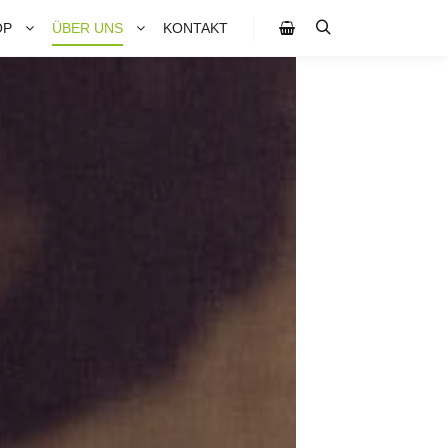
OP
ÜBER UNS
KONTAKT