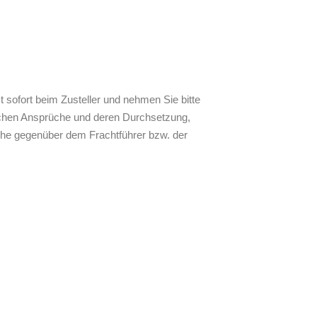
t sofort beim Zusteller und nehmen Sie bitte
lichen Ansprüche und deren Durchsetzung,
che gegenüber dem Frachtführer bzw. der