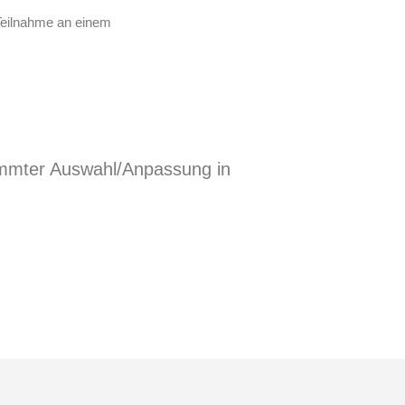
 Teilnahme an einem
timmter Auswahl/Anpassung in