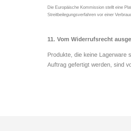
Die Europäische Kommission stellt eine Platt
Streitbeilegungsverfahren vor einer Verbrauch
11. Vom Widerrufsrecht ausg
Produkte, die keine Lagerware 
Auftrag gefertigt werden, sind 