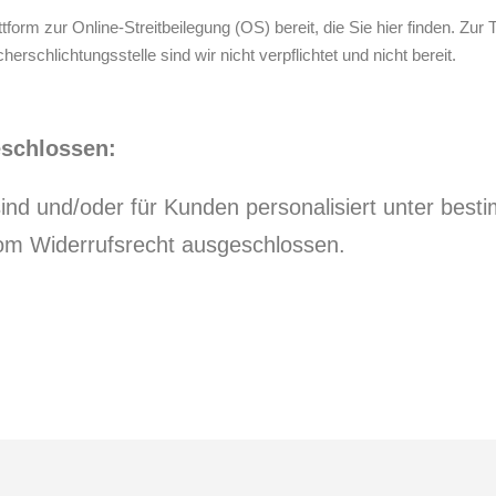
form zur Online-Streitbeilegung (OS) bereit, die Sie hier finden. Zur
erschlichtungsstelle sind wir nicht verpflichtet und nicht bereit.
eschlossen:
sind und/oder für Kunden personalisiert unter bes
vom Widerrufsrecht ausgeschlossen.