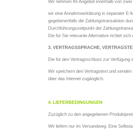
Wir nehmen Ihr Angebot innerhalb von zwei
wir eine Annahmeerklärung in separater E-
gegebenenfalls die Zahlungstransaktion dur
Durchführungszeitpunkt der Zahlungstransakt
Die für Sie relevante Alternative richtet sic
3. VERTRAGSSPRACHE, VERTRAGST
Die für den Vertragsschluss zur Verfügung
Wir speichern den Vertragstext und senden 
über das Internet zugänglich.
4. LIEFERBEDINGUNGEN
Zuzüglich zu den angegebenen Produktprei
Wir liefern nur im Versandweg. Eine Selbstab