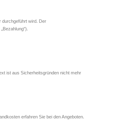
 durchgeführt wird. Der
 „Bezahlung“).
ext ist aus Sicherheitsgründen nicht mehr
ndkosten erfahren Sie bei den Angeboten.