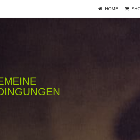
HOME
SH
EMEINE
DINGUNGEN