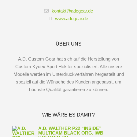
kontakt@adcgear.de
www.adcgear.de
ÜBER UNS
A.D. Custom Gear hat sich auf die Herstellung von
Custom Kydex Sport Holster spezialisiert. Alle unsere
Modelle werden im Unterdruckverfahren hergestellt und
speziell auf die Wünsche des Kunden angepasst, um
höchste Qualität garantieren zu können.
WIE WÄRE ES DAMIT?
A.D. WALTHER P22 “INSIDE”
MULTICAM BLACK ORG. IWB