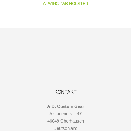
W-WING IWB HOLSTER
KONTAKT
A.D. Custom Gear
Alstadenerstr. 47
46049 Oberhausen
Deutschland