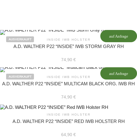
auf Anfrage
AUSVERKAUFT
INSIDE IWB HOLSTER
A.D. WALTHER P22 “INSIDE” IWB STORM GRAY RH
74,90
€
auf Anfrage
AUSVERKAUFT
INSIDE IWB HOLSTER
A.D. WALTHER P22 “INSIDE” MULTICAM BLACK ORG. IWB RH
74,90
€
INSIDE IWB HOLSTER
A.D. WALTHER P22 “INSIDE” RED IWB HOLSTER RH
64,90
€