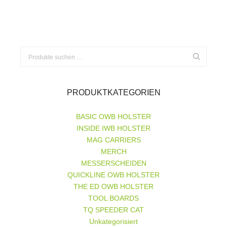
Suchen
nach:
PRODUKTKATEGORIEN
BASIC OWB HOLSTER
INSIDE IWB HOLSTER
MAG CARRIERS
MERCH
MESSERSCHEIDEN
QUICKLINE OWB HOLSTER
THE ED OWB HOLSTER
TOOL BOARDS
TQ SPEEDER CAT
Unkategorisiert