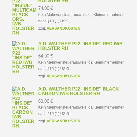
HOLSTER RH
74,90
€
Kein Mehrwertsteuerausweis, da Kleinunternehmer
nach §19 (1) UStG.
zzgl.
VERSANDKOSTEN
A.D. WALTHER P22 “INSIDE” RED IWB
HOLSTER RH
64,90
€
Kein Mehrwertsteuerausweis, da Kleinunternehmer
nach §19 (1) UStG.
zzgl.
VERSANDKOSTEN
A.D. WALTHER P22 “INSIDE” BLACK
CARBON IWB HOLSTER RH
69,90
€
Kein Mehrwertsteuerausweis, da Kleinunternehmer
nach §19 (1) UStG.
zzgl.
VERSANDKOSTEN