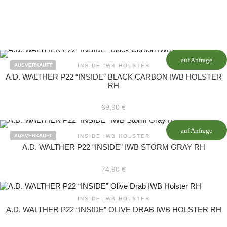
auf Anfrage
AUSVERKAUFT
INSIDE IWB HOLSTER
A.D. WALTHER P22 “INSIDE” BLACK CARBON IWB HOLSTER
RH
69,90
€
auf Anfrage
AUSVERKAUFT
INSIDE IWB HOLSTER
A.D. WALTHER P22 “INSIDE” IWB STORM GRAY RH
74,90
€
INSIDE IWB HOLSTER
A.D. WALTHER P22 “INSIDE” OLIVE DRAB IWB HOLSTER RH