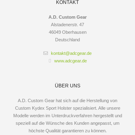
KONTAKT
A.D. Custom Gear
Alstadenerstr. 47
46049 Oberhausen
Deutschland
kontakt@adcgear.de
www.adcgear.de
ÜBER UNS
A.D. Custom Gear hat sich auf die Herstellung von
Custom Kydex Sport Holster spezialisiert. Alle unsere
Modelle werden im Unterdruckverfahren hergestellt und
speziell auf die Wünsche des Kunden angepasst, um
höchste Qualität garantieren zu können.