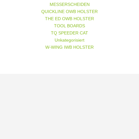
MESSERSCHEIDEN
QUICKLINE OWB HOLSTER
THE ED OWB HOLSTER
TOOL BOARDS
TQ SPEEDER CAT
Unkategorisiert
W-WING IWB HOLSTER