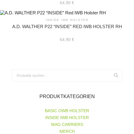
64,90
€
INSIDE IWB HOLSTER
A.D. WALTHER P22 “INSIDE” RED IWB HOLSTER RH
64,90
€
Suchen
nach:
PRODUKTKATEGORIEN
BASIC OWB HOLSTER
INSIDE IWB HOLSTER
MAG CARRIERS
MERCH