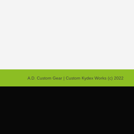
A.D. Custom Gear | Custom Kydex Works (c) 2022