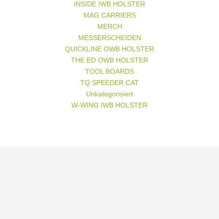
INSIDE IWB HOLSTER
MAG CARRIERS
MERCH
MESSERSCHEIDEN
QUICKLINE OWB HOLSTER
THE ED OWB HOLSTER
TOOL BOARDS
TQ SPEEDER CAT
Unkategorisiert
W-WING IWB HOLSTER