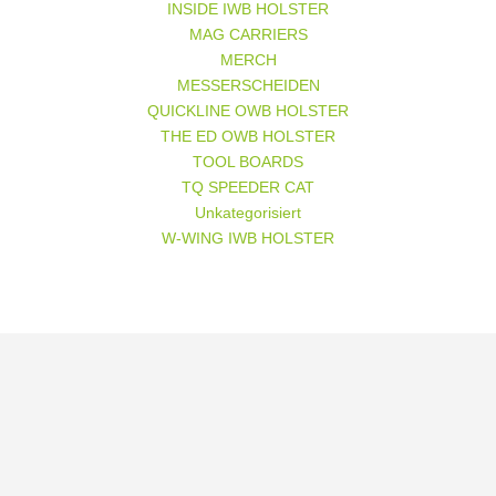
INSIDE IWB HOLSTER
MAG CARRIERS
MERCH
MESSERSCHEIDEN
QUICKLINE OWB HOLSTER
THE ED OWB HOLSTER
TOOL BOARDS
TQ SPEEDER CAT
Unkategorisiert
W-WING IWB HOLSTER