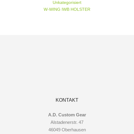
Unkategorisiert
W-WING IWB HOLSTER
KONTAKT
A.D. Custom Gear
Alstadenerstr. 47
46049 Oberhausen