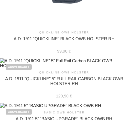
QUICKLINE OWB HOLSTER
A.D. 1911 “QUICKLINE” BLACK OWB HOLSTER RH
99,90
€
AUSVERKAUFT
QUICKLINE OWB HOLSTER
A.D. 1911 “QUICKLINE” 5″ FULL RAIL CARBON BLACK OWB
HOLSTER RH
129,90
€
AUSVERKAUFT
BASIC OWB HOLSTER
A.D. 1911 5″ “BASIC UPGRADE” BLACK OWB RH