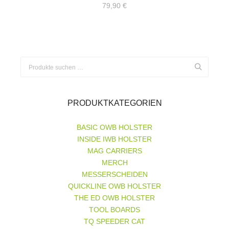
79,90
€
Suchen
nach:
PRODUKTKATEGORIEN
BASIC OWB HOLSTER
INSIDE IWB HOLSTER
MAG CARRIERS
MERCH
MESSERSCHEIDEN
QUICKLINE OWB HOLSTER
THE ED OWB HOLSTER
TOOL BOARDS
TQ SPEEDER CAT