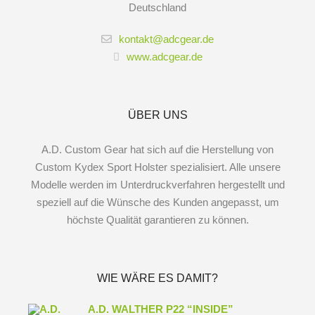
Deutschland
kontakt@adcgear.de
www.adcgear.de
ÜBER UNS
A.D. Custom Gear hat sich auf die Herstellung von
Custom Kydex Sport Holster spezialisiert. Alle unsere
Modelle werden im Unterdruckverfahren hergestellt und
speziell auf die Wünsche des Kunden angepasst, um
höchste Qualität garantieren zu können.
WIE WÄRE ES DAMIT?
A.D. WALTHER P22 “INSIDE”