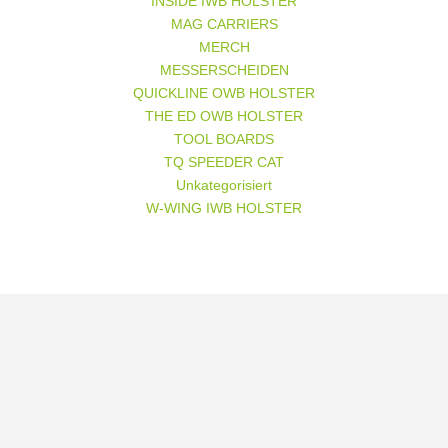
INSIDE IWB HOLSTER
MAG CARRIERS
MERCH
MESSERSCHEIDEN
QUICKLINE OWB HOLSTER
THE ED OWB HOLSTER
TOOL BOARDS
TQ SPEEDER CAT
Unkategorisiert
W-WING IWB HOLSTER