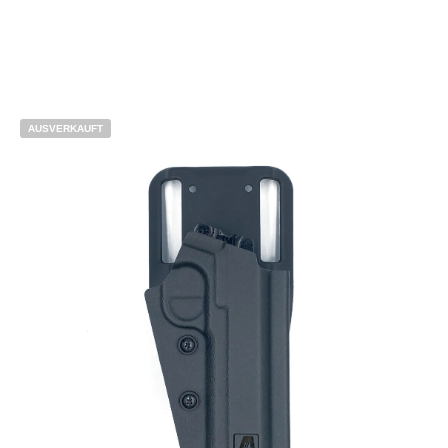
AUSVERKAUFT