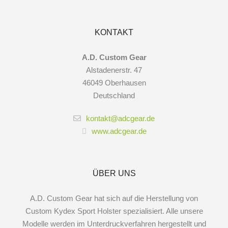
KONTAKT
A.D. Custom Gear
Alstadenerstr. 47
46049 Oberhausen
Deutschland
kontakt@adcgear.de
www.adcgear.de
ÜBER UNS
A.D. Custom Gear hat sich auf die Herstellung von
Custom Kydex Sport Holster spezialisiert. Alle unsere
Modelle werden im Unterdruckverfahren hergestellt und