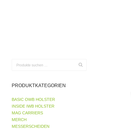
Suchen
nach:
PRODUKTKATEGORIEN
BASIC OWB HOLSTER
INSIDE IWB HOLSTER
MAG CARRIERS
MERCH
MESSERSCHEIDEN