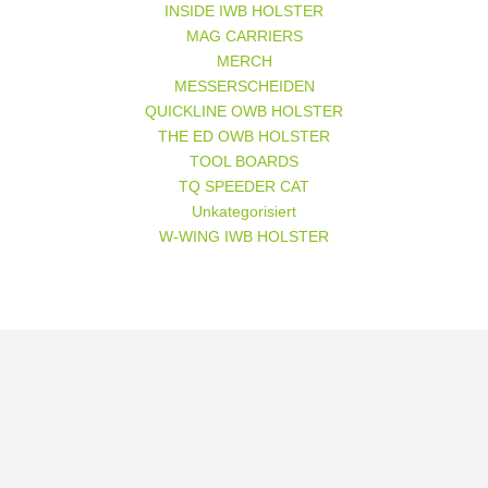
werden
INSIDE IWB HOLSTER
MAG CARRIERS
MERCH
MESSERSCHEIDEN
QUICKLINE OWB HOLSTER
THE ED OWB HOLSTER
TOOL BOARDS
TQ SPEEDER CAT
Unkategorisiert
W-WING IWB HOLSTER