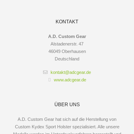
KONTAKT
A.D. Custom Gear
Alstadenerstr. 47
46049 Oberhausen
Deutschland
kontakt@adcgear.de
www.adcgear.de
ÜBER UNS
A.D. Custom Gear hat sich auf die Herstellung von
Custom Kydex Sport Holster spezialisiert. Alle unsere