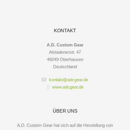
KONTAKT
A.D. Custom Gear
Alstadenerstr. 47
46049 Oberhausen
Deutschland
kontakt@adcgear.de
www.adcgear.de
ÜBER UNS
A.D. Custom Gear hat sich auf die Herstellung von