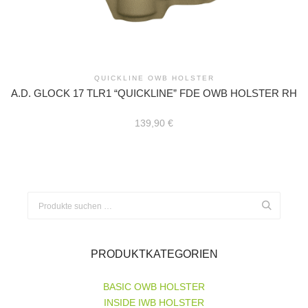
QUICKLINE OWB HOLSTER
A.D. GLOCK 17 TLR1 “QUICKLINE” FDE OWB HOLSTER RH
139,90
€
Suchen
nach:
PRODUKTKATEGORIEN
BASIC OWB HOLSTER
INSIDE IWB HOLSTER