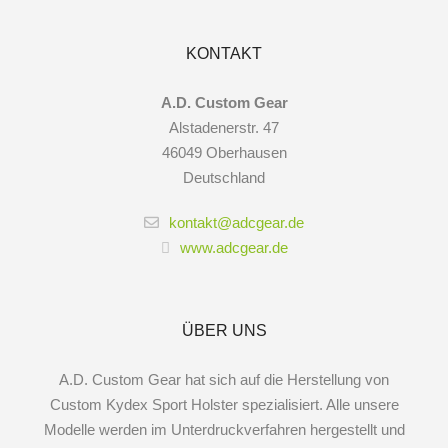
KONTAKT
A.D. Custom Gear
Alstadenerstr. 47
46049 Oberhausen
Deutschland
kontakt@adcgear.de
www.adcgear.de
ÜBER UNS
A.D. Custom Gear hat sich auf die Herstellung von
Custom Kydex Sport Holster spezialisiert. Alle unsere
Modelle werden im Unterdruckverfahren hergestellt und