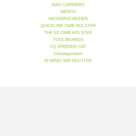
MAG CARRIERS
MERCH
MESSERSCHEIDEN
QUICKLINE OWB HOLSTER
THE ED OWB HOLSTER
TOOL BOARDS
TQ SPEEDER CAT
Unkategorisiert
W-WING IWB HOLSTER