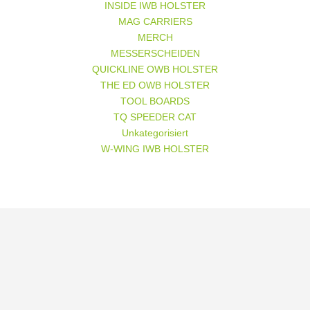
INSIDE IWB HOLSTER
MAG CARRIERS
MERCH
MESSERSCHEIDEN
QUICKLINE OWB HOLSTER
THE ED OWB HOLSTER
TOOL BOARDS
TQ SPEEDER CAT
Unkategorisiert
W-WING IWB HOLSTER