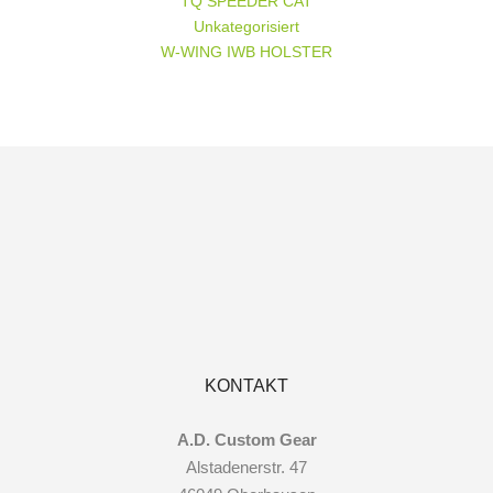
TQ SPEEDER CAT
Unkategorisiert
W-WING IWB HOLSTER
KONTAKT
A.D. Custom Gear
Alstadenerstr. 47