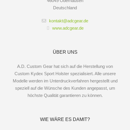
46049 Oberhausen
Deutschland
kontakt@adcgear.de
www.adcgear.de
ÜBER UNS
A.D. Custom Gear hat sich auf die Herstellung von
Custom Kydex Sport Holster spezialisiert. Alle unsere
Modelle werden im Unterdruckverfahren hergestellt und
speziell auf die Wünsche des Kunden angepasst, um
höchste Qualität garantieren zu können.
WIE WÄRE ES DAMIT?