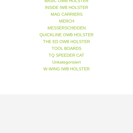
BASIC OWB HOLSTER
INSIDE IWB HOLSTER
MAG CARRIERS
MERCH
MESSERSCHEIDEN
QUICKLINE OWB HOLSTER
THE ED OWB HOLSTER
TOOL BOARDS
TQ SPEEDER CAT
Unkategorisiert
W-WING IWB HOLSTER