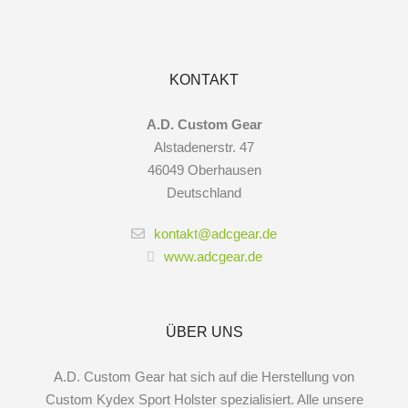
KONTAKT
A.D. Custom Gear
Alstadenerstr. 47
46049 Oberhausen
Deutschland
kontakt@adcgear.de
www.adcgear.de
ÜBER UNS
A.D. Custom Gear hat sich auf die Herstellung von
Custom Kydex Sport Holster spezialisiert. Alle unsere