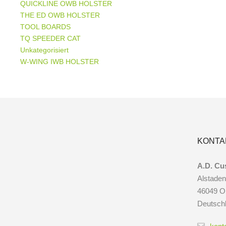
QUICKLINE OWB HOLSTER
THE ED OWB HOLSTER
TOOL BOARDS
TQ SPEEDER CAT
Unkategorisiert
W-WING IWB HOLSTER
KONTA
A.D. Cu
Alstaden
46049 O
Deutsch