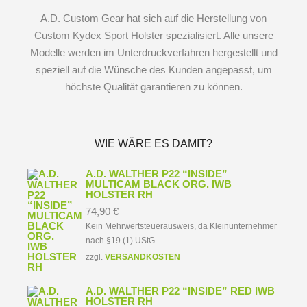
A.D. Custom Gear hat sich auf die Herstellung von
Custom Kydex Sport Holster spezialisiert. Alle unsere
Modelle werden im Unterdruckverfahren hergestellt und
speziell auf die Wünsche des Kunden angepasst, um
höchste Qualität garantieren zu können.
WIE WÄRE ES DAMIT?
A.D. WALTHER P22 “INSIDE”
MULTICAM BLACK ORG. IWB
HOLSTER RH
74,90
€
Kein Mehrwertsteuerausweis, da Kleinunternehmer
nach §19 (1) UStG.
zzgl.
VERSANDKOSTEN
A.D. WALTHER P22 “INSIDE” RED IWB
HOLSTER RH