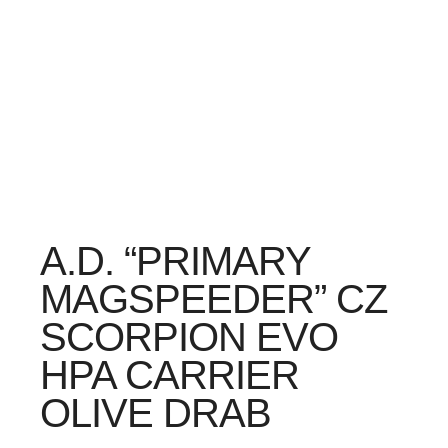
A.D. “PRIMARY
MAGSPEEDER” CZ
SCORPION EVO
HPA CARRIER
OLIVE DRAB