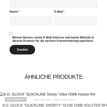
Name
*
E-Mail
*
Meinen Namen, meine E-Mail-Adresse und meine Website in
diesem Browser für die nächste Kommentierung speichern.
ÄHNLICHE PRODUKTE
AUSVERKAUFT
QUICKLINE OWB HOLSTER
A.D. GLOCK “QUICKLINE SHORTY” OLIVE OWB HOLSTER RH