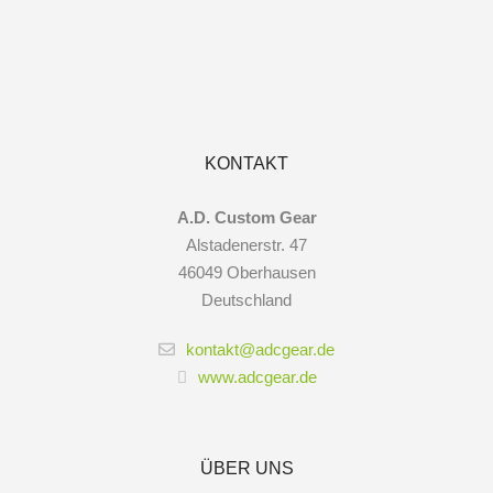
KONTAKT
A.D. Custom Gear
Alstadenerstr. 47
46049 Oberhausen
Deutschland
kontakt@adcgear.de
www.adcgear.de
ÜBER UNS