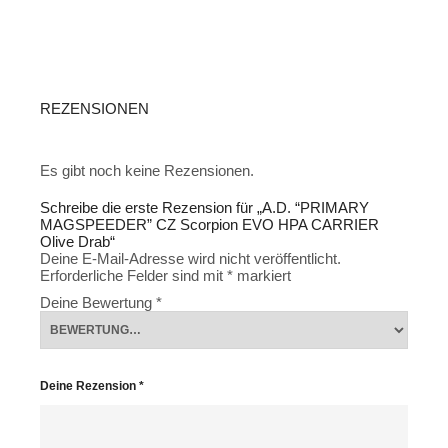
REZENSIONEN
Es gibt noch keine Rezensionen.
Schreibe die erste Rezension für „A.D. “PRIMARY
MAGSPEEDER” CZ Scorpion EVO HPA CARRIER
Olive Drab“
Deine E-Mail-Adresse wird nicht veröffentlicht.
Erforderliche Felder sind mit
*
markiert
Deine Bewertung
*
Deine Rezension
*