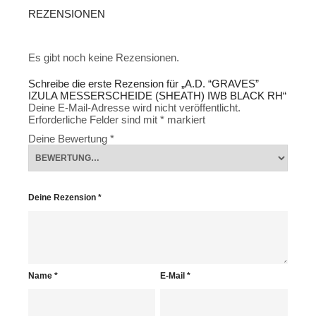
REZENSIONEN
Es gibt noch keine Rezensionen.
Schreibe die erste Rezension für „A.D. “GRAVES”
IZULA MESSERSCHEIDE (SHEATH) IWB BLACK RH“
Deine E-Mail-Adresse wird nicht veröffentlicht.
Erforderliche Felder sind mit
*
markiert
Deine Bewertung
*
Deine Rezension
*
Name
*
E-Mail
*