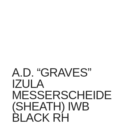
A.D. “GRAVES”
IZULA
MESSERSCHEIDE
(SHEATH) IWB
BLACK RH