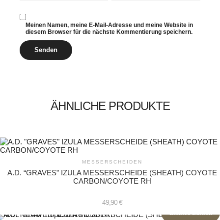
Meinen Namen, meine E-Mail-Adresse und meine Website in
diesem Browser für die nächste Kommentierung speichern.
ÄHNLICHE PRODUKTE
MESSERSCHEIDEN
A.D. “GRAVES” IZULA MESSERSCHEIDE (SHEATH) COYOTE
CARBON/COYOTE RH
49,90
€
Limited Edition