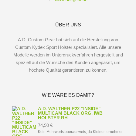
ÜBER UNS
A.D. Custom Gear hat sich auf die Herstellung von
Custom Kydex Sport Holster spezialisiert. Alle unsere
Modelle werden im Unterdruckverfahren hergestellt und
speziell auf die Wünsche des Kunden angepasst, um
höchste Qualität garantieren zu können.
WIE WÄRE ES DAMIT?
A.D. WALTHER P22 “INSIDE”
MULTICAM BLACK ORG. IWB
HOLSTER RH
74,90
€
Kein Mehrwertsteuerausweis, da Kleinunternehmer