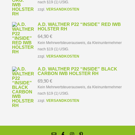
nach §19 (1) UStG.
zzgl.
VERSANDKOSTEN
A.D. WALTHER P22 “INSIDE” RED IWB
HOLSTER RH
64,90
€
Kein Mehrwertsteuerausweis, da Kleinunternehmer
nach §19 (1) UStG.
zzgl.
VERSANDKOSTEN
A.D. WALTHER P22 “INSIDE” BLACK
CARBON IWB HOLSTER RH
69,90
€
Kein Mehrwertsteuerausweis, da Kleinunternehmer
nach §19 (1) UStG.
zzgl.
VERSANDKOSTEN