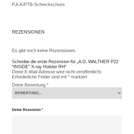
P.A.K/PTB-Schreckschuss
REZENSIONEN
Es gibt noch keine Rezensionen.
Schreibe die erste Rezension für „A.D. WALTHER P22
“INSIDE” X-ray Holster RH“
Deine E-Mail-Adresse wird nicht veröffentlicht.
Erforderliche Felder sind mit
*
markiert
Deine Bewertung
*
Deine Rezension
*